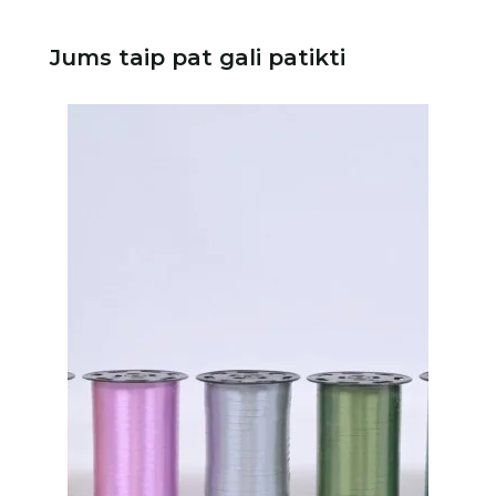
Jums taip pat gali patikti