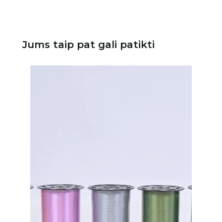
Jums taip pat gali patikti