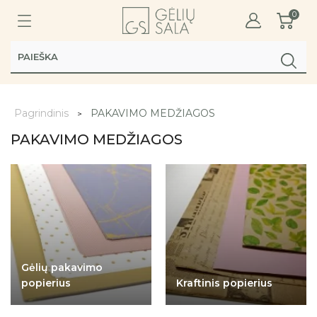
0
Pagrindinis
PAKAVIMO MEDŽIAGOS
PAKAVIMO MEDŽIAGOS
Gėlių pakavimo
popierius
Kraftinis popierius