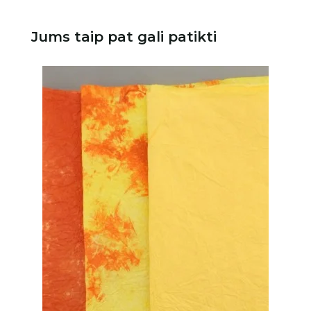
Jums taip pat gali patikti