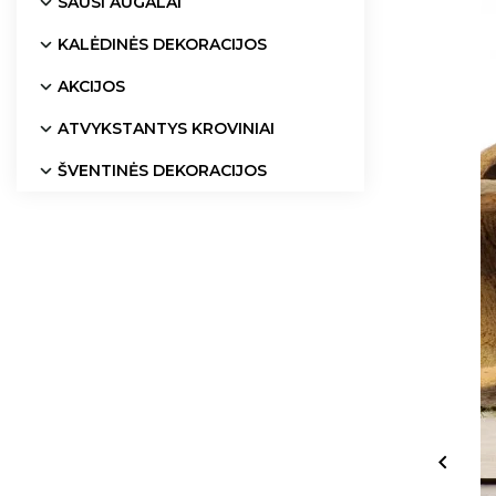
SAUSI AUGALAI
KALĖDINĖS DEKORACIJOS
AKCIJOS
ATVYKSTANTYS KROVINIAI
ŠVENTINĖS DEKORACIJOS
