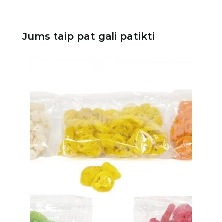
Jums taip pat gali patikti