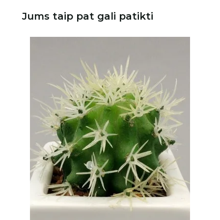
Jums taip pat gali patikti