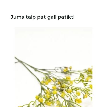
Jums taip pat gali patikti