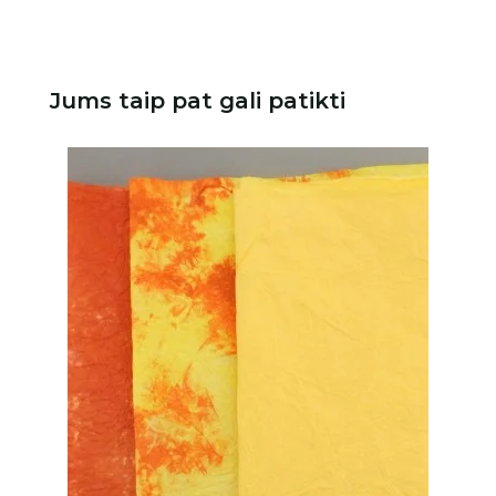
Jums taip pat gali patikti