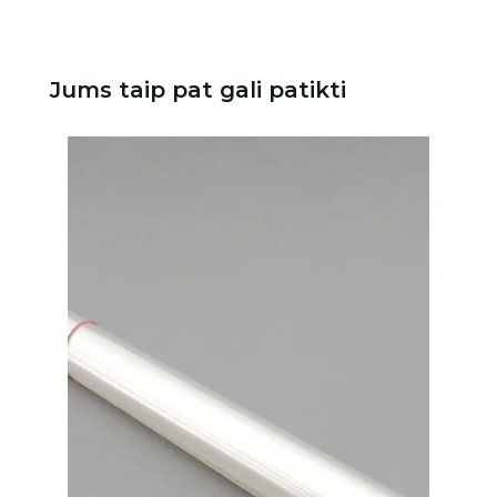
Jums taip pat gali patikti