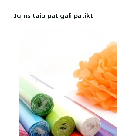
Jums taip pat gali patikti