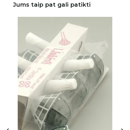
Jums taip pat gali patikti