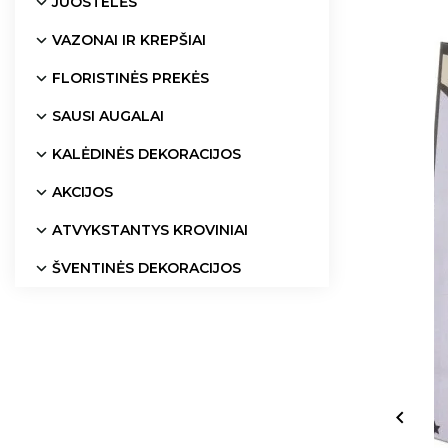
JUOSTELĖS
VAZONAI IR KREPŠIAI
FLORISTINĖS PREKĖS
SAUSI AUGALAI
KALĖDINĖS DEKORACIJOS
AKCIJOS
ATVYKSTANTYS KROVINIAI
ŠVENTINĖS DEKORACIJOS
