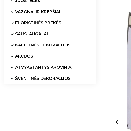
JUOSTELĖS
VAZONAI IR KREPŠIAI
FLORISTINĖS PREKĖS
SAUSI AUGALAI
KALĖDINĖS DEKORACIJOS
AKCIJOS
ATVYKSTANTYS KROVINIAI
ŠVENTINĖS DEKORACIJOS
