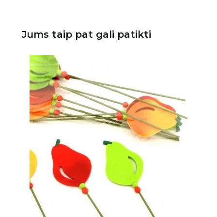
Jums taip pat gali patikti