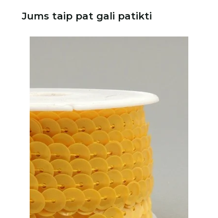
Jums taip pat gali patikti