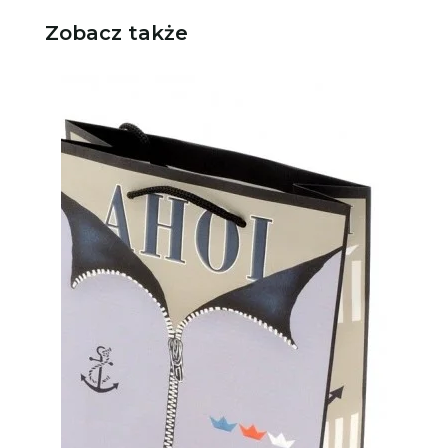
Zobacz także